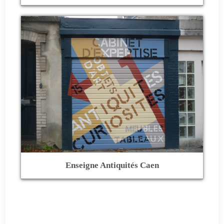
Enseigne Antiquités Caen