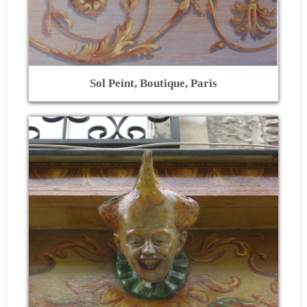
Sol Peint, Boutique, Paris