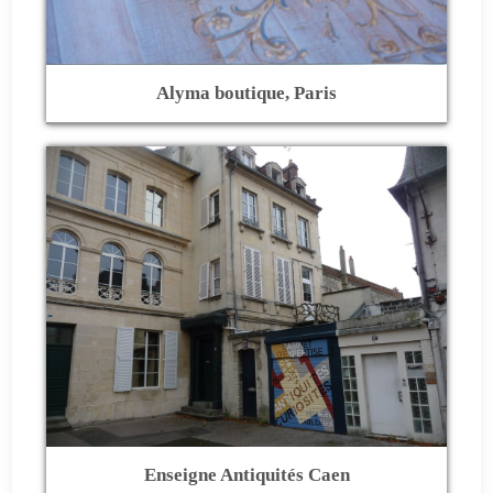
Alyma boutique, Paris
Enseigne Antiquités Caen