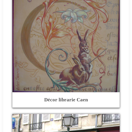
Décor librarie Caen