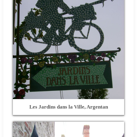
Les Jardins dans la Ville, Argentan