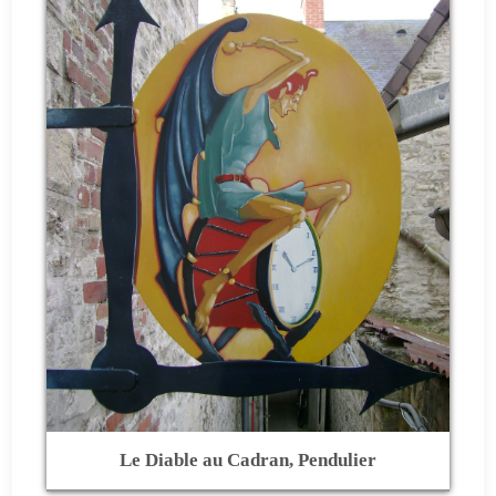
Le Diable au Cadran, Pendulier