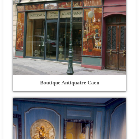
Boutique Antiquaire Caen