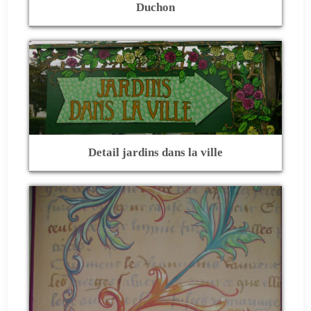
Duchon
Detail jardins dans la ville