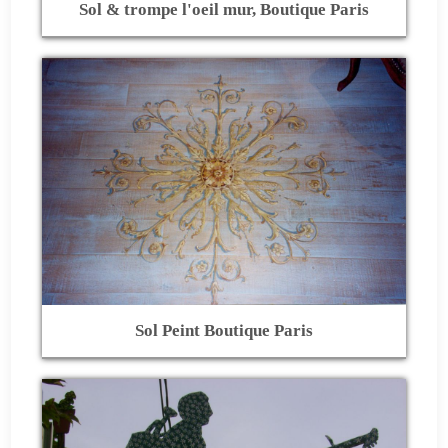
Sol & trompe l'oeil mur, Boutique Paris
Sol Peint Boutique Paris